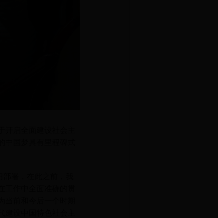
于开启全面建设社会主
的中国梦具有里程碑式
习部署，在此之前，我
在工作中全面准确的贯
为当前和今后一个时期
代建设中国特色社会主