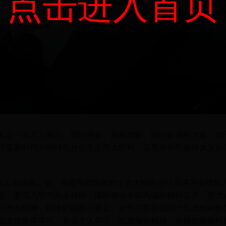
点击进入首页
九大是一次不忘初心、牢记使命、高举旗帜、团结奋进的大会，对
夺取新时代中国特色社会主义伟大胜利，实现中华民族伟大复兴
张玉年强调：省、市委可能即将对十九大
报告进行宣讲并安排学
面，要深入学习大会精神，深刻领会丰富内涵和精神实质，努力
习大会精神，精准把握核心要义。把学习贯彻党的十九大精神作
党支部集体学习、党员个人学习，吃透报告精神，准确把握新时