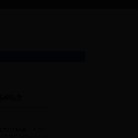
精神热潮
精神热潮。10月27
神及习总书记在十九大