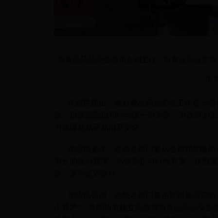
市食品药品安全委员会副主任、市食品药品监管
市
张绍民指出，做好食品药品安全工作是一项
度，迅速把思想和行动统一到市委、市政府的工
力保障食品药品消费安全。
张绍民要求，各级各部门要从全局和战略的
市长的批示要求，尽快制定可行性方案，按照属
责，落实监管责任。
张绍民强调，各级各部门要在贯彻落实党的
个最严”，共同研究建立完善我市食品药品安全