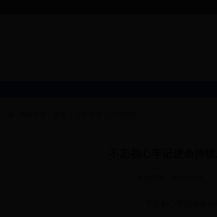
当前位置：
首页
>
工作动态
>
市局动态
不忘初心牢记使命持续
发布日期：2017-11-09
不忘初心牢记使命持