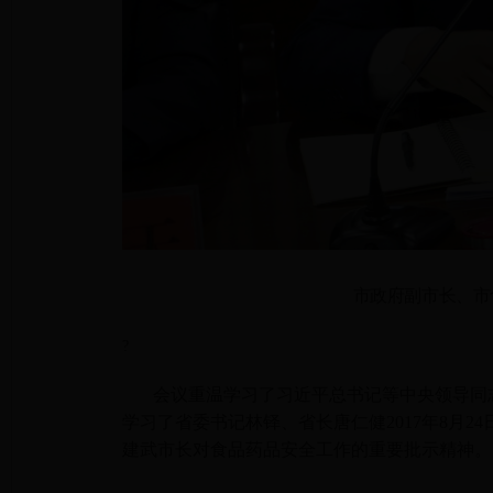
市政府副市长、市
?
会议重温学习了习近平总书记等中央领导同志
学习了省委书记林铎、省长唐仁健2017年8月2
建武市长对食品药品安全工作的重要批示精神。