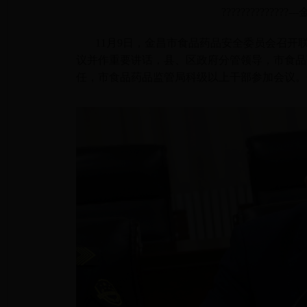
???????????
11月9日，金昌市食品药品安全委员会召
议并作重要讲话，县、区政府分管领导，市食品
任，市食品药品监管局科级以上干部参加会议。