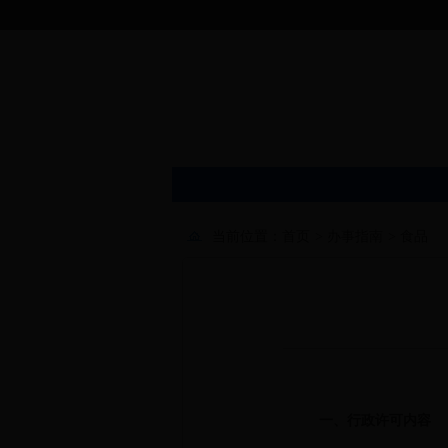
当前位置：
首页
>
办事指南
>
食品
一、行政许可内容