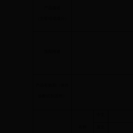
产品描述
（主要组成成分）
预期用途
产品有效期（体外
诊断试剂适用）
中文
名称
原文