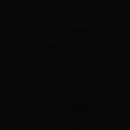
英文
中文
注册地址
原文
英文
备案人
联系人
传真
邮编
备案人
所在地
组织机构
代码
中