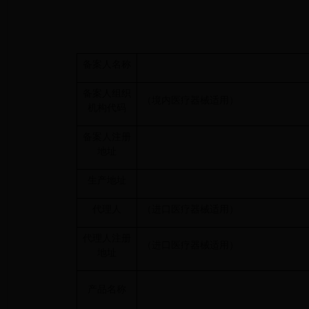
备案人名称
备案人组织
（境内医疗器械适用）
机构代码
备案人注册
地址
生产地址
代理人
（进口医疗器械适用）
代理人注册
（进口医疗器械适用）
地址
产品名称