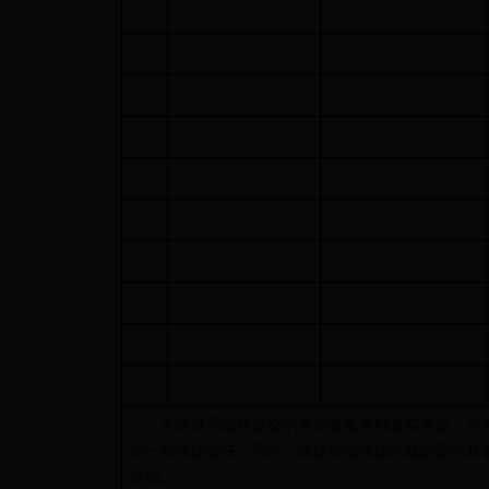
本企业承诺所提交的全部备案资料真实有效，并
的一切法律责任。同时，保证按照法律法规的要求从
活动。