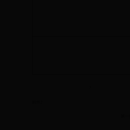
?
附件2
第一