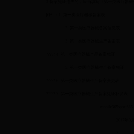
3.备案凭证遗失的，应当填写《第一类医疗器
附件：1. 第一类医疗器械备案表
2. 第一类医疗器械备案信息表
3. 第一类医疗器械生产备案表
????? 4. 第一类医疗器械产品备案凭证
5. 第一类医疗器械生产备案凭证
????? 6. 第一类医疗器械生产备案变更表
????? 7. 第一类医疗器械生产备案凭证补发表
mobile365sport365
2017年9
?