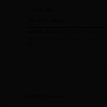
公开属性：主动公开
抄送：省局医疗器械监管处
mobile365sport365办公室?????? 2017年9月7日印发
附件1
?
第
?
产品名称（产品分类名称）: