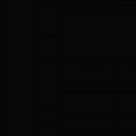
法定代表人
企业
生产范围
产品名称
产
生产产品
列表