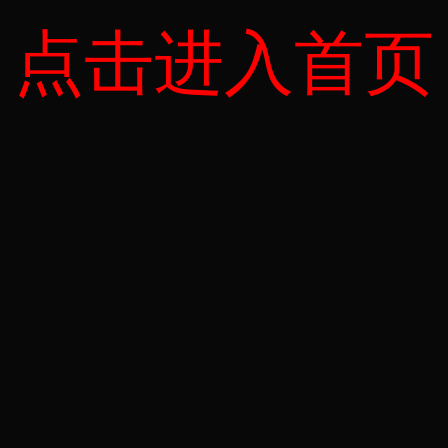
点击进入首页