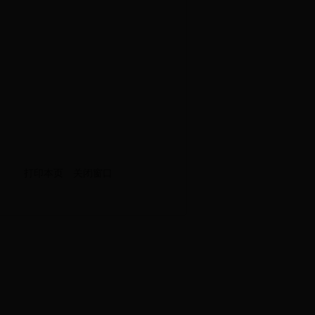
打印本页
关闭窗口