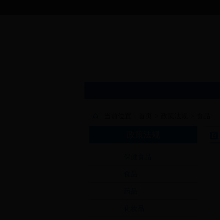
当前位置：
首页
>
政策法规
>
食品
政策法规
保健食品
食品
药品
化妆品