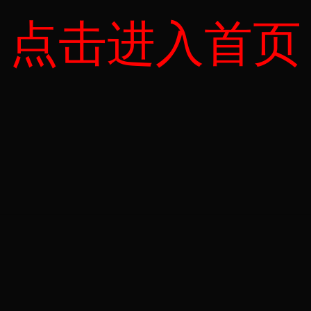
点击进入首页