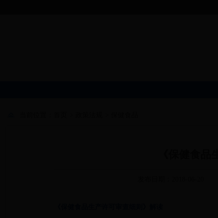
当前位置：
首页
>
政策法规
>
保健食品
《保健食品
发布日期：2018-06-20
《保健食品生产许可审查细则》解读