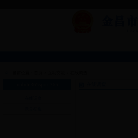
当前位置：
首页
>
互动交流
>
在线调查
mobile365sport365
在线调查
在线调查
意见征集